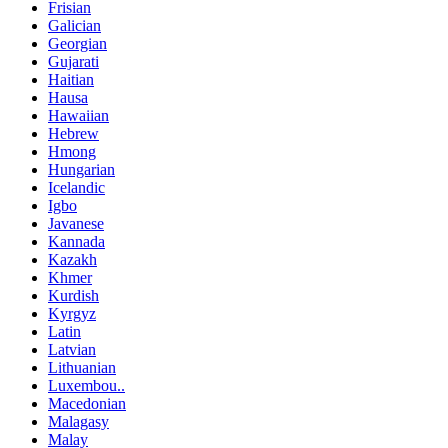
Frisian
Galician
Georgian
Gujarati
Haitian
Hausa
Hawaiian
Hebrew
Hmong
Hungarian
Icelandic
Igbo
Javanese
Kannada
Kazakh
Khmer
Kurdish
Kyrgyz
Latin
Latvian
Lithuanian
Luxembou..
Macedonian
Malagasy
Malay